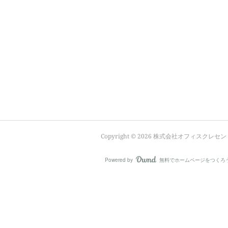
Copyright ©
2026
株式会社オフィスクレセン
Powered by
無料でホームページをつくろ
AmebaOwnd