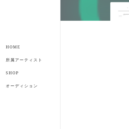
HOME
所属アーティスト
SHOP
オーディション