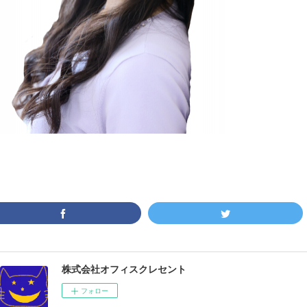
株式会社オフィスクレセント
フォロー